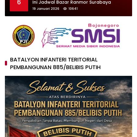
6
Ini Jadwal Bazar Ranmor Surabaya
19 Januari 2026
10641
BATALYON INFANTERI TERITORIAL
PEMBANGUNAN 885/BELIBIS PUTIH