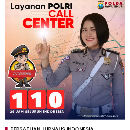
PERSATUAN JURNALIS INDONESIA