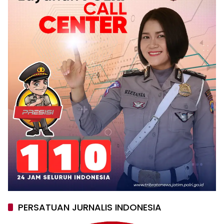
PERSATUAN JURNALIS INDONESIA