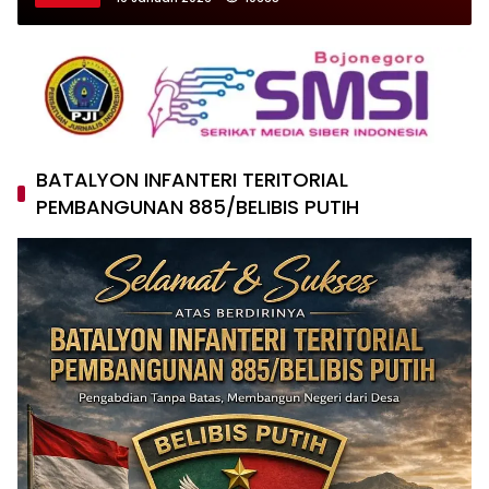
BATALYON INFANTERI TERITORIAL
PEMBANGUNAN 885/BELIBIS PUTIH