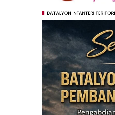
BATALYON INFANTERI TERITOR