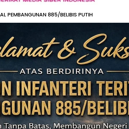
IAL PEMBANGUNAN 885/BELIBIS PUTIH