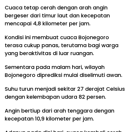
Cuaca tetap cerah dengan arah angin
bergeser dari timur laut dan kecepatan
mencapai 4,8 kilometer per jam.
Kondisi ini membuat cuaca Bojonegoro
terasa cukup panas, terutama bagi warga
yang beraktivitas di luar ruangan.
Sementara pada malam hari, wilayah
Bojonegoro diprediksi mulai diselimuti awan.
Suhu turun menjadi sekitar 27 derajat Celsius
dengan kelembapan udara 82 persen.
Angin bertiup dari arah tenggara dengan
kecepatan 10,9 kilometer per jam.