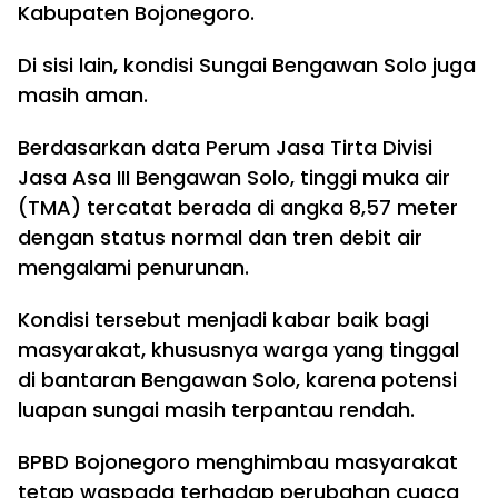
Kabupaten Bojonegoro.
Di sisi lain, kondisi Sungai Bengawan Solo juga
masih aman.
Berdasarkan data Perum Jasa Tirta Divisi
Jasa Asa III Bengawan Solo, tinggi muka air
(TMA) tercatat berada di angka 8,57 meter
dengan status normal dan tren debit air
mengalami penurunan.
Kondisi tersebut menjadi kabar baik bagi
masyarakat, khususnya warga yang tinggal
di bantaran Bengawan Solo, karena potensi
luapan sungai masih terpantau rendah.
BPBD Bojonegoro menghimbau masyarakat
tetap waspada terhadap perubahan cuaca