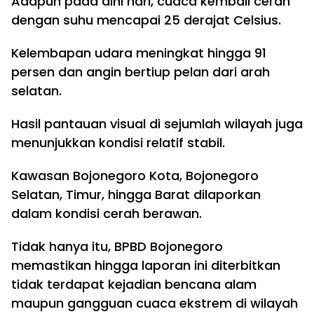
Adapun pada dini hari, cuaca kembali cerah
dengan suhu mencapai 25 derajat Celsius.
Kelembapan udara meningkat hingga 91
persen dan angin bertiup pelan dari arah
selatan.
Hasil pantauan visual di sejumlah wilayah juga
menunjukkan kondisi relatif stabil.
Kawasan Bojonegoro Kota, Bojonegoro
Selatan, Timur, hingga Barat dilaporkan
dalam kondisi cerah berawan.
Tidak hanya itu, BPBD Bojonegoro
memastikan hingga laporan ini diterbitkan
tidak terdapat kejadian bencana alam
maupun gangguan cuaca ekstrem di wilayah