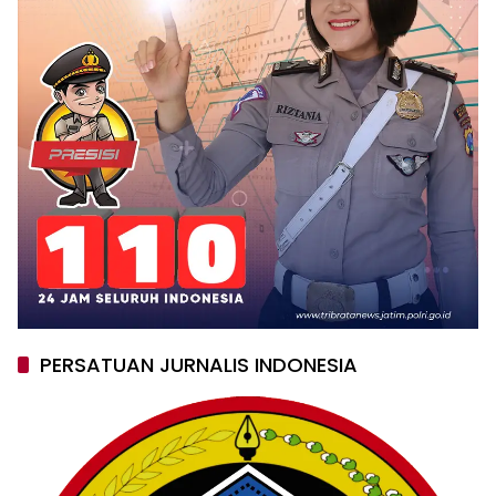
PERSATUAN JURNALIS INDONESIA