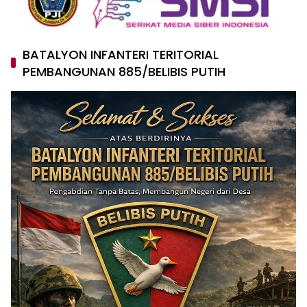
BATALYON INFANTERI TERITORIAL
PEMBANGUNAN 885/BELIBIS PUTIH