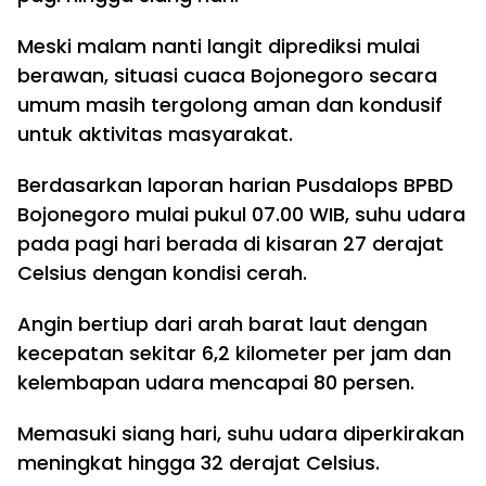
Meski malam nanti langit diprediksi mulai
berawan, situasi cuaca Bojonegoro secara
umum masih tergolong aman dan kondusif
untuk aktivitas masyarakat.
Berdasarkan laporan harian Pusdalops BPBD
Bojonegoro mulai pukul 07.00 WIB, suhu udara
pada pagi hari berada di kisaran 27 derajat
Celsius dengan kondisi cerah.
Angin bertiup dari arah barat laut dengan
kecepatan sekitar 6,2 kilometer per jam dan
kelembapan udara mencapai 80 persen.
Memasuki siang hari, suhu udara diperkirakan
meningkat hingga 32 derajat Celsius.