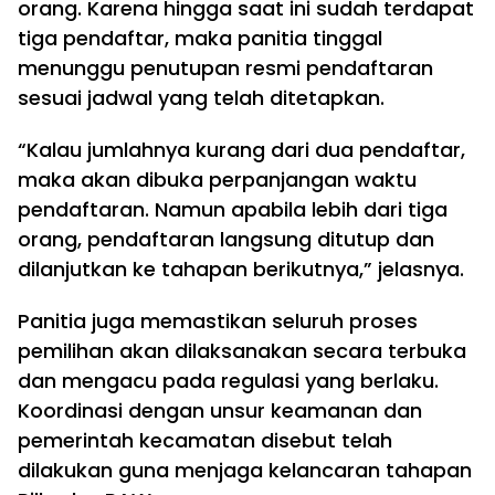
orang. Karena hingga saat ini sudah terdapat
tiga pendaftar, maka panitia tinggal
menunggu penutupan resmi pendaftaran
sesuai jadwal yang telah ditetapkan.
“Kalau jumlahnya kurang dari dua pendaftar,
maka akan dibuka perpanjangan waktu
pendaftaran. Namun apabila lebih dari tiga
orang, pendaftaran langsung ditutup dan
dilanjutkan ke tahapan berikutnya,” jelasnya.
Panitia juga memastikan seluruh proses
pemilihan akan dilaksanakan secara terbuka
dan mengacu pada regulasi yang berlaku.
Koordinasi dengan unsur keamanan dan
pemerintah kecamatan disebut telah
dilakukan guna menjaga kelancaran tahapan