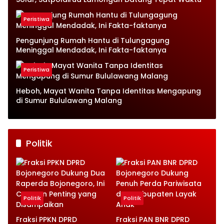
Peristiwa
Pengunjung Rumah Hantu di Tulungagung
Meninggal Mendadak, Ini Fakta-faktanya
Peristiwa
Heboh, Mayat Wanita Tanpa Identitas Mengapung
di Sumur Bululawang Malang
Politik
Politik
Politik
Fraksi PPKN DPRD
Fraksi PAN BNR DPRD