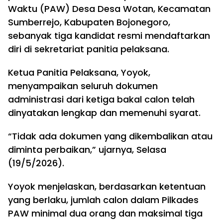
Waktu (PAW) Desa Desa Wotan, Kecamatan
Sumberrejo, Kabupaten Bojonegoro,
sebanyak tiga kandidat resmi mendaftarkan
diri di sekretariat panitia pelaksana.
Ketua Panitia Pelaksana, Yoyok,
menyampaikan seluruh dokumen
administrasi dari ketiga bakal calon telah
dinyatakan lengkap dan memenuhi syarat.
“Tidak ada dokumen yang dikembalikan atau
diminta perbaikan,” ujarnya, Selasa
(19/5/2026).
Yoyok menjelaskan, berdasarkan ketentuan
yang berlaku, jumlah calon dalam Pilkades
PAW minimal dua orang dan maksimal tiga