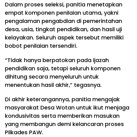
Dalam proses seleksi, panitia menetapkan
empat komponen penilaian utama, yakni
pengalaman pengabdian di pemerintahan
desa, usia, tingkat pendidikan, dan hasil uji
kelayakan. Seluruh aspek tersebut memiliki
bobot penilaian tersendiri.
“Tidak hanya berpatokan pada ijazah
pendidikan saja, tetapi seluruh komponen
dihitung secara menyeluruh untuk
menentukan hasil akhir,” tegasnya.
Di akhir keterangannya, panitia mengajak
masyarakat Desa Wotan untuk ikut menjaga
kondusivitas serta memberikan masukan
yang membangun demi kelancaran proses
Pilkades PAW.