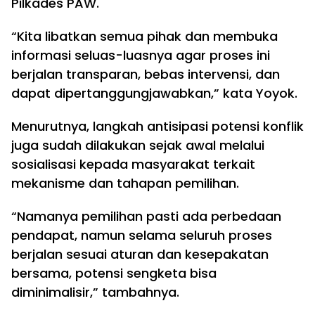
Pilkades PAW.
“Kita libatkan semua pihak dan membuka
informasi seluas-luasnya agar proses ini
berjalan transparan, bebas intervensi, dan
dapat dipertanggungjawabkan,” kata Yoyok.
Menurutnya, langkah antisipasi potensi konflik
juga sudah dilakukan sejak awal melalui
sosialisasi kepada masyarakat terkait
mekanisme dan tahapan pemilihan.
“Namanya pemilihan pasti ada perbedaan
pendapat, namun selama seluruh proses
berjalan sesuai aturan dan kesepakatan
bersama, potensi sengketa bisa
diminimalisir,” tambahnya.