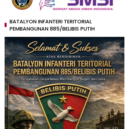
BATALYON INFANTERI TERITORIAL
PEMBANGUNAN 885/BELIBIS PUTIH