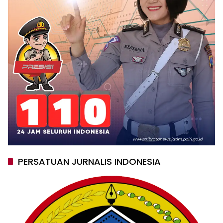
PERSATUAN JURNALIS INDONESIA