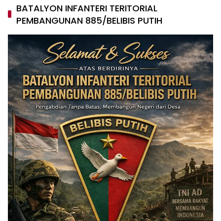
BATALYON INFANTERI TERITORIAL
PEMBANGUNAN 885/BELIBIS PUTIH