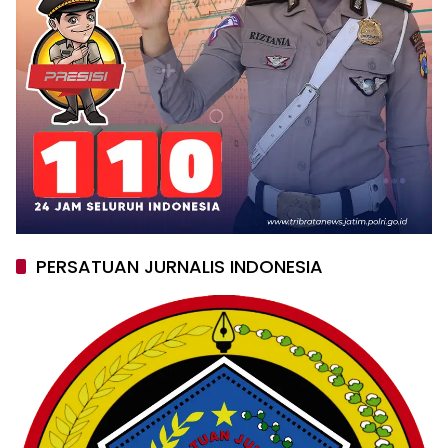
PERSATUAN JURNALIS INDONESIA