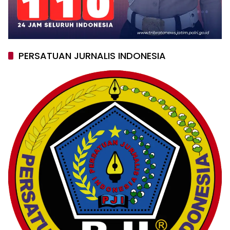
PERSATUAN JURNALIS INDONESIA