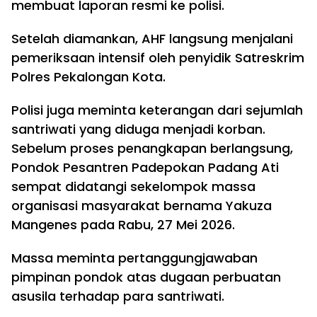
membuat laporan resmi ke polisi.
Setelah diamankan, AHF langsung menjalani
pemeriksaan intensif oleh penyidik Satreskrim
Polres Pekalongan Kota.
Polisi juga meminta keterangan dari sejumlah
santriwati yang diduga menjadi korban.
Sebelum proses penangkapan berlangsung,
Pondok Pesantren Padepokan Padang Ati
sempat didatangi sekelompok massa
organisasi masyarakat bernama Yakuza
Mangenes pada Rabu, 27 Mei 2026.
Massa meminta pertanggungjawaban
pimpinan pondok atas dugaan perbuatan
asusila terhadap para santriwati.