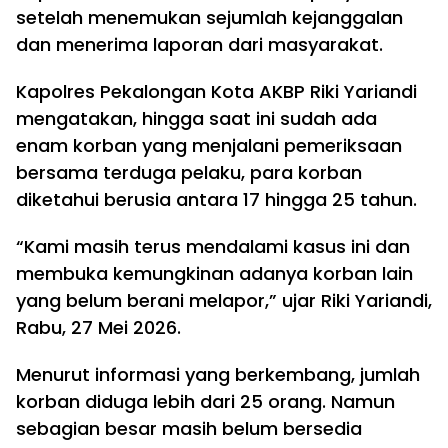
setelah menemukan sejumlah kejanggalan
dan menerima laporan dari masyarakat.
Kapolres Pekalongan Kota AKBP Riki Yariandi
mengatakan, hingga saat ini sudah ada
enam korban yang menjalani pemeriksaan
bersama terduga pelaku, para korban
diketahui berusia antara 17 hingga 25 tahun.
“Kami masih terus mendalami kasus ini dan
membuka kemungkinan adanya korban lain
yang belum berani melapor,” ujar Riki Yariandi,
Rabu, 27 Mei 2026.
Menurut informasi yang berkembang, jumlah
korban diduga lebih dari 25 orang. Namun
sebagian besar masih belum bersedia