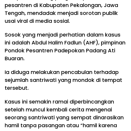
pesantren di Kabupaten Pekalongan, Jawa
Tengah, mendadak menjadi sorotan publik
usai viral di media sosial.
Sosok yang menjadi perhatian dalam kasus
ini adalah Abdul Halim Fadlun (AHF), pimpinan
Pondok Pesantren Padepokan Padang Ati
Buaran.
Ia diduga melakukan pencabulan terhadap
sejumlah santriwati yang mondok di tempat
tersebut.
Kasus ini semakin ramai diperbincangkan
setelah muncul kembali cerita mengenai
seorang santriwati yang sempat dinarasikan
hamil tanpa pasangan atau “hamil karena