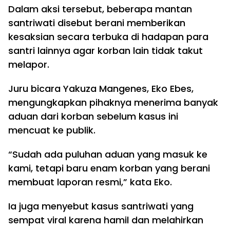
Dalam aksi tersebut, beberapa mantan
santriwati disebut berani memberikan
kesaksian secara terbuka di hadapan para
santri lainnya agar korban lain tidak takut
melapor.
Juru bicara Yakuza Mangenes, Eko Ebes,
mengungkapkan pihaknya menerima banyak
aduan dari korban sebelum kasus ini
mencuat ke publik.
“Sudah ada puluhan aduan yang masuk ke
kami, tetapi baru enam korban yang berani
membuat laporan resmi,” kata Eko.
Ia juga menyebut kasus santriwati yang
sempat viral karena hamil dan melahirkan