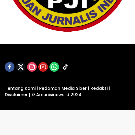
Tentang Kami
|
Pedoman Media Siber
|
Redaksi
|
Disclaimer
|
© Amunisinews.id 2024