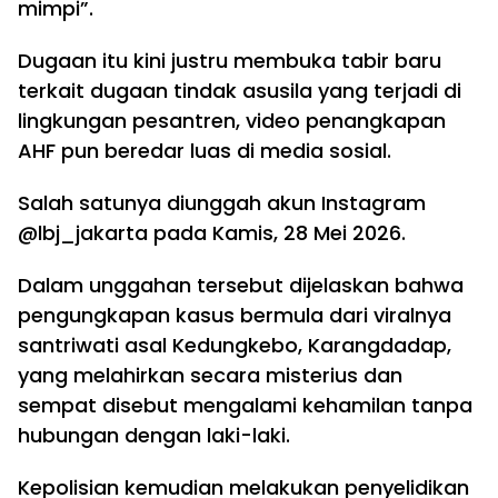
mimpi”.
Dugaan itu kini justru membuka tabir baru
terkait dugaan tindak asusila yang terjadi di
lingkungan pesantren, video penangkapan
AHF pun beredar luas di media sosial.
Salah satunya diunggah akun Instagram
@lbj_jakarta pada Kamis, 28 Mei 2026.
Dalam unggahan tersebut dijelaskan bahwa
pengungkapan kasus bermula dari viralnya
santriwati asal Kedungkebo, Karangdadap,
yang melahirkan secara misterius dan
sempat disebut mengalami kehamilan tanpa
hubungan dengan laki-laki.
Kepolisian kemudian melakukan penyelidikan