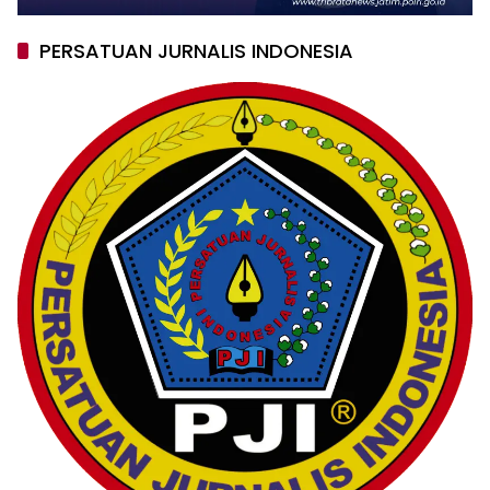
PERSATUAN JURNALIS INDONESIA