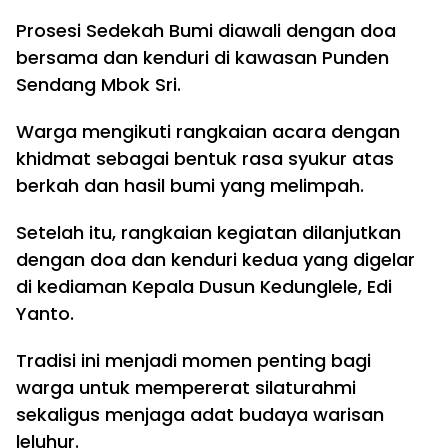
Prosesi Sedekah Bumi diawali dengan doa
bersama dan kenduri di kawasan Punden
Sendang Mbok Sri.
Warga mengikuti rangkaian acara dengan
khidmat sebagai bentuk rasa syukur atas
berkah dan hasil bumi yang melimpah.
Setelah itu, rangkaian kegiatan dilanjutkan
dengan doa dan kenduri kedua yang digelar
di kediaman Kepala Dusun Kedunglele, Edi
Yanto.
Tradisi ini menjadi momen penting bagi
warga untuk mempererat silaturahmi
sekaligus menjaga adat budaya warisan
leluhur.