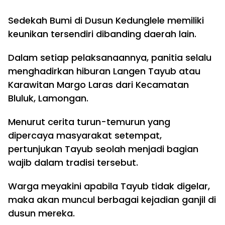
Sedekah Bumi di Dusun Kedunglele memiliki
keunikan tersendiri dibanding daerah lain.
Dalam setiap pelaksanaannya, panitia selalu
menghadirkan hiburan Langen Tayub atau
Karawitan Margo Laras dari Kecamatan
Bluluk, Lamongan.
Menurut cerita turun-temurun yang
dipercaya masyarakat setempat,
pertunjukan Tayub seolah menjadi bagian
wajib dalam tradisi tersebut.
Warga meyakini apabila Tayub tidak digelar,
maka akan muncul berbagai kejadian ganjil di
dusun mereka.