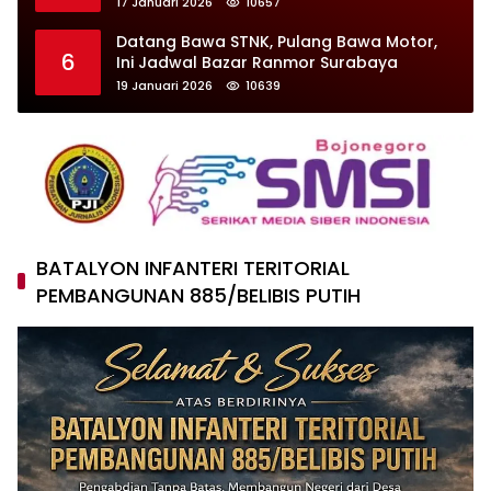
17 Januari 2026
10657
Datang Bawa STNK, Pulang Bawa Motor,
6
Ini Jadwal Bazar Ranmor Surabaya
19 Januari 2026
10639
BATALYON INFANTERI TERITORIAL
PEMBANGUNAN 885/BELIBIS PUTIH