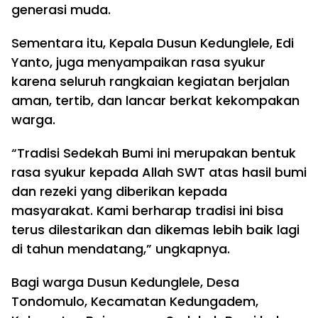
generasi muda.
Sementara itu, Kepala Dusun Kedunglele, Edi
Yanto, juga menyampaikan rasa syukur
karena seluruh rangkaian kegiatan berjalan
aman, tertib, dan lancar berkat kekompakan
warga.
“Tradisi Sedekah Bumi ini merupakan bentuk
rasa syukur kepada Allah SWT atas hasil bumi
dan rezeki yang diberikan kepada
masyarakat. Kami berharap tradisi ini bisa
terus dilestarikan dan dikemas lebih baik lagi
di tahun mendatang,” ungkapnya.
Bagi warga Dusun Kedunglele, Desa
Tondomulo, Kecamatan Kedungadem,