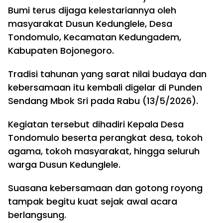
Bumi terus dijaga kelestariannya oleh
masyarakat Dusun Kedunglele, Desa
Tondomulo, Kecamatan Kedungadem,
Kabupaten Bojonegoro.
Tradisi tahunan yang sarat nilai budaya dan
kebersamaan itu kembali digelar di Punden
Sendang Mbok Sri pada Rabu (13/5/2026).
Kegiatan tersebut dihadiri Kepala Desa
Tondomulo beserta perangkat desa, tokoh
agama, tokoh masyarakat, hingga seluruh
warga Dusun Kedunglele.
Suasana kebersamaan dan gotong royong
tampak begitu kuat sejak awal acara
berlangsung.