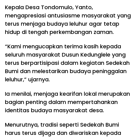
Kepala Desa Tondomulo, Yanto,
mengapresiasi antusiasme masyarakat yang
terus menjaga budaya leluhur agar tetap
hidup di tengah perkembangan zaman.
“Kami mengucapkan terima kasih kepada
seluruh masyarakat Dusun Kedunglele yang
terus berpartisipasi dalam kegiatan Sedekah
Bumi dan melestarikan budaya peninggalan
leluhur,” ujarnya.
Ia menilai, menjaga kearifan lokal merupakan
bagian penting dalam mempertahankan
identitas budaya masyarakat desa.
Menurutnya, tradisi seperti Sedekah Bumi
harus terus dijaga dan diwariskan kepada